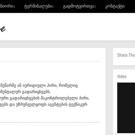
ტნიორი↓
ტერმინალები↓
გადმოტვირთვა↓
კონტაქტი
Share Thi
Video
 მეწარმე ან იურიდიული პირი, რომელიც
ომენტალურ გადარიცხვებს.
ლური გადარიცხვების მაკონტროლებელი პირი,
ვებს და უზრუნველყოფს აგენტების ტექნიკურ