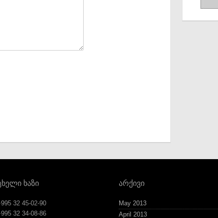
ცხელი ხაზი
არქივი
+995 32 45-02-90
May 2013
+995 32 34-08-86
April 2013