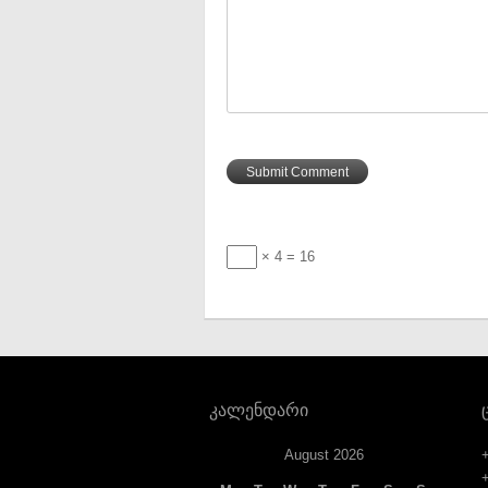
× 4 = 16
კალენდარი
August 2026