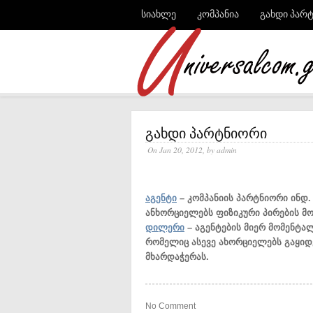
სიახლე
კომპანია
გახდი პარ
გახდი პარტნიორი
On Jan 20, 2012, by admin
აგენტი
– კომპანიის პარტნიორი ინდ.
ანხორციელებს ფიზიკური პირების მ
დილერი
– აგენტების მიერ მომენტა
რომელიც ასევე ახორციელებს გაყიდ
მხარდაჭერას.
No Comment