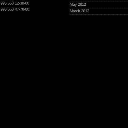
+995 558 12-30-00
May 2012
+995 558 47-70-00
March 2012