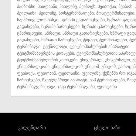
პაიბოხსი
,
პაილაინი
,
პაილინე
,
პეიბოქს
,
პეიბოქსი
,
პეიბოხ
,
პეილაინი
,
პეილინე
,
პოსტერმინალები
,
პოსტტერმინალები
,
საქართველოს ბანკი
,
სცრაპი გადარიცხვები
,
სცრაპი გადახ
გადახდები
,
სცრაპი ჩარიცხვები
,
სცრაპი ცჰარიცხვები
,
სცრა
ცჰარიცხვები
,
სწრაფი
,
სწრაფი გადარიცხვები
,
სწრაფი გად
გადახდები
,
სწრაფი ჩარიცხვები
,
ტბცპეი
,
ტერმინალები
,
ტე
ტერმინალი
,
ტექნოლოჯი
,
ტვიტმომსახურების აპარატები
,
ტვიტმომსახურების კიოსკები
,
ტვიტმომსახურეობის აპარატე
ტვიტმომსახურეობის კიოსკები
,
უნივერსალ
,
უნივერსალი
,
უ
უნივერსალკომი
,
უნივერსალცომ
,
უნიკომ
,
უნიცომ
,
უპროცენ
ფეიბოქს
,
ფეილაინ
,
ფეილაინი
,
ფეილინე
,
ქუჩებში რო დგა
ჩარიცხვები
,
ჩვეულებრივი აპარატი
,
წაპ ტერმინალები
,
წინ
ტერმინალები
,
ჯავა
,
ჯავა ტერმინალები
,
ჯეოსტარი
-
კალენდარი
ცხელი ხაზი