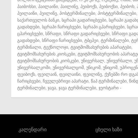
პაიბოხსი
,
პაილაინი
,
პაილინე
,
პეიბოქს
,
პეიბოქსი
,
პეიბოხ
,
პეილაინი
,
პეილინე
,
პოსტერმინალები
,
პოსტტერმინალები
,
საქართველოს ბანკი
,
სცრაპი გადარიცხვები
,
სცრაპი გადახ
გადახდები
,
სცრაპი ჩარიცხვები
,
სცრაპი ცჰარიცხვები
,
სცრა
ცჰარიცხვები
,
სწრაფი
,
სწრაფი გადარიცხვები
,
სწრაფი გად
გადახდები
,
სწრაფი ჩარიცხვები
,
ტბცპეი
,
ტერმინალები
,
ტე
ტერმინალი
,
ტექნოლოჯი
,
ტვიტმომსახურების აპარატები
,
ტვიტმომსახურების კიოსკები
,
ტვიტმომსახურეობის აპარატე
ტვიტმომსახურეობის კიოსკები
,
უნივერსალ
,
უნივერსალი
,
უ
უნივერსალკომი
,
უნივერსალცომ
,
უნიკომ
,
უნიცომ
,
უპროცენ
ფეიბოქს
,
ფეილაინ
,
ფეილაინი
,
ფეილინე
,
ქუჩებში რო დგა
ჩარიცხვები
,
ჩვეულებრივი აპარატი
,
წაპ ტერმინალები
,
წინ
ტერმინალები
,
ჯავა
,
ჯავა ტერმინალები
,
ჯეოსტარი
-
კალენდარი
ცხელი ხაზი