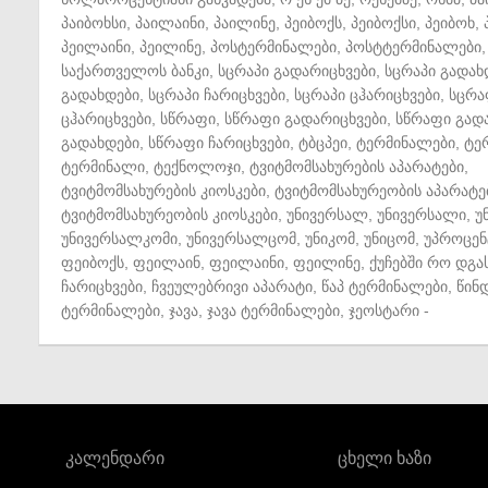
პაიბოხსი
,
პაილაინი
,
პაილინე
,
პეიბოქს
,
პეიბოქსი
,
პეიბოხ
,
პეილაინი
,
პეილინე
,
პოსტერმინალები
,
პოსტტერმინალები
,
საქართველოს ბანკი
,
სცრაპი გადარიცხვები
,
სცრაპი გადახ
გადახდები
,
სცრაპი ჩარიცხვები
,
სცრაპი ცჰარიცხვები
,
სცრა
ცჰარიცხვები
,
სწრაფი
,
სწრაფი გადარიცხვები
,
სწრაფი გად
გადახდები
,
სწრაფი ჩარიცხვები
,
ტბცპეი
,
ტერმინალები
,
ტე
ტერმინალი
,
ტექნოლოჯი
,
ტვიტმომსახურების აპარატები
,
ტვიტმომსახურების კიოსკები
,
ტვიტმომსახურეობის აპარატე
ტვიტმომსახურეობის კიოსკები
,
უნივერსალ
,
უნივერსალი
,
უ
უნივერსალკომი
,
უნივერსალცომ
,
უნიკომ
,
უნიცომ
,
უპროცენ
ფეიბოქს
,
ფეილაინ
,
ფეილაინი
,
ფეილინე
,
ქუჩებში რო დგა
ჩარიცხვები
,
ჩვეულებრივი აპარატი
,
წაპ ტერმინალები
,
წინ
ტერმინალები
,
ჯავა
,
ჯავა ტერმინალები
,
ჯეოსტარი
-
კალენდარი
ცხელი ხაზი