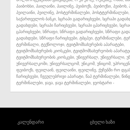
პაიბოხსი
,
პაილაინი
,
პაილინე
,
პეიბოქს
,
პეიბოქსი
,
პეიბოხ
,
პეილაინი
,
პეილინე
,
პოსტერმინალები
,
პოსტტერმინალები
,
საქართველოს ბანკი
,
სცრაპი გადარიცხვები
,
სცრაპი გადახ
გადახდები
,
სცრაპი ჩარიცხვები
,
სცრაპი ცჰარიცხვები
,
სცრა
ცჰარიცხვები
,
სწრაფი
,
სწრაფი გადარიცხვები
,
სწრაფი გად
გადახდები
,
სწრაფი ჩარიცხვები
,
ტბცპეი
,
ტერმინალები
,
ტე
ტერმინალი
,
ტექნოლოჯი
,
ტვიტმომსახურების აპარატები
,
ტვიტმომსახურების კიოსკები
,
ტვიტმომსახურეობის აპარატე
ტვიტმომსახურეობის კიოსკები
,
უნივერსალ
,
უნივერსალი
,
უ
უნივერსალკომი
,
უნივერსალცომ
,
უნიკომ
,
უნიცომ
,
უპროცენ
ფეიბოქს
,
ფეილაინ
,
ფეილაინი
,
ფეილინე
,
ქუჩებში რო დგა
ჩარიცხვები
,
ჩვეულებრივი აპარატი
,
წაპ ტერმინალები
,
წინ
ტერმინალები
,
ჯავა
,
ჯავა ტერმინალები
,
ჯეოსტარი
-
კალენდარი
ცხელი ხაზი