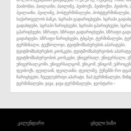
პაიბოხსი
,
პაილაინი
,
პაილინე
,
პეიბოქს
,
პეიბოქსი
,
პეიბოხ
,
პეილაინი
,
პეილინე
,
პოსტერმინალები
,
პოსტტერმინალები
,
საქართველოს ბანკი
,
სცრაპი გადარიცხვები
,
სცრაპი გადახ
გადახდები
,
სცრაპი ჩარიცხვები
,
სცრაპი ცჰარიცხვები
,
სცრა
ცჰარიცხვები
,
სწრაფი
,
სწრაფი გადარიცხვები
,
სწრაფი გად
გადახდები
,
სწრაფი ჩარიცხვები
,
ტბცპეი
,
ტერმინალები
,
ტე
ტერმინალი
,
ტექნოლოჯი
,
ტვიტმომსახურების აპარატები
,
ტვიტმომსახურების კიოსკები
,
ტვიტმომსახურეობის აპარატე
ტვიტმომსახურეობის კიოსკები
,
უნივერსალ
,
უნივერსალი
,
უ
უნივერსალკომი
,
უნივერსალცომ
,
უნიკომ
,
უნიცომ
,
უპროცენ
ფეიბოქს
,
ფეილაინ
,
ფეილაინი
,
ფეილინე
,
ქუჩებში რო დგა
ჩარიცხვები
,
ჩვეულებრივი აპარატი
,
წაპ ტერმინალები
,
წინ
ტერმინალები
,
ჯავა
,
ჯავა ტერმინალები
,
ჯეოსტარი
-
კალენდარი
ცხელი ხაზი