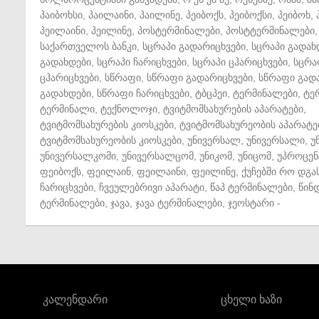
პაიბოხსი
,
პაილაინი
,
პაილინე
,
პეიბოქს
,
პეიბოქსი
,
პეიბოხ
,
პეილაინი
,
პეილინე
,
პოსტერმინალები
,
პოსტტერმინალები
,
საქართველოს ბანკი
,
სცრაპი გადარიცხვები
,
სცრაპი გადახ
გადახდები
,
სცრაპი ჩარიცხვები
,
სცრაპი ცჰარიცხვები
,
სცრა
ცჰარიცხვები
,
სწრაფი
,
სწრაფი გადარიცხვები
,
სწრაფი გად
გადახდები
,
სწრაფი ჩარიცხვები
,
ტბცპეი
,
ტერმინალები
,
ტე
ტერმინალი
,
ტექნოლოჯი
,
ტვიტმომსახურების აპარატები
,
ტვიტმომსახურების კიოსკები
,
ტვიტმომსახურეობის აპარატე
ტვიტმომსახურეობის კიოსკები
,
უნივერსალ
,
უნივერსალი
,
უ
უნივერსალკომი
,
უნივერსალცომ
,
უნიკომ
,
უნიცომ
,
უპროცენ
ფეიბოქს
,
ფეილაინ
,
ფეილაინი
,
ფეილინე
,
ქუჩებში რო დგა
ჩარიცხვები
,
ჩვეულებრივი აპარატი
,
წაპ ტერმინალები
,
წინ
ტერმინალები
,
ჯავა
,
ჯავა ტერმინალები
,
ჯეოსტარი
-
კალენდარი
ცხელი ხაზი