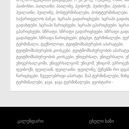
პაიბოხსი
,
პაილაინი
,
პაილინე
,
პეიბოქს
,
პეიბოქსი
,
პეიბოხ
,
პეილაინი
,
პეილინე
,
პოსტერმინალები
,
პოსტტერმინალები
,
საქართველოს ბანკი
,
სცრაპი გადარიცხვები
,
სცრაპი გადახ
გადახდები
,
სცრაპი ჩარიცხვები
,
სცრაპი ცჰარიცხვები
,
სცრა
ცჰარიცხვები
,
სწრაფი
,
სწრაფი გადარიცხვები
,
სწრაფი გად
გადახდები
,
სწრაფი ჩარიცხვები
,
ტბცპეი
,
ტერმინალები
,
ტე
ტერმინალი
,
ტექნოლოჯი
,
ტვიტმომსახურების აპარატები
,
ტვიტმომსახურების კიოსკები
,
ტვიტმომსახურეობის აპარატე
ტვიტმომსახურეობის კიოსკები
,
უნივერსალ
,
უნივერსალი
,
უ
უნივერსალკომი
,
უნივერსალცომ
,
უნიკომ
,
უნიცომ
,
უპროცენ
ფეიბოქს
,
ფეილაინ
,
ფეილაინი
,
ფეილინე
,
ქუჩებში რო დგა
ჩარიცხვები
,
ჩვეულებრივი აპარატი
,
წაპ ტერმინალები
,
წინ
ტერმინალები
,
ჯავა
,
ჯავა ტერმინალები
,
ჯეოსტარი
-
კალენდარი
ცხელი ხაზი