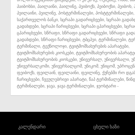
პაიბოხსი
,
პაილაინი
,
პაილინე
,
პეიბოქს
,
პეიბოქსი
,
პეიბოხ
,
პეილაინი
,
პეილინე
,
პოსტერმინალები
,
პოსტტერმინალები
,
საქართველოს ბანკი
,
სცრაპი გადარიცხვები
,
სცრაპი გადახ
გადახდები
,
სცრაპი ჩარიცხვები
,
სცრაპი ცჰარიცხვები
,
სცრა
ცჰარიცხვები
,
სწრაფი
,
სწრაფი გადარიცხვები
,
სწრაფი გად
გადახდები
,
სწრაფი ჩარიცხვები
,
ტბცპეი
,
ტერმინალები
,
ტე
ტერმინალი
,
ტექნოლოჯი
,
ტვიტმომსახურების აპარატები
,
ტვიტმომსახურების კიოსკები
,
ტვიტმომსახურეობის აპარატე
ტვიტმომსახურეობის კიოსკები
,
უნივერსალ
,
უნივერსალი
,
უ
უნივერსალკომი
,
უნივერსალცომ
,
უნიკომ
,
უნიცომ
,
უპროცენ
ფეიბოქს
,
ფეილაინ
,
ფეილაინი
,
ფეილინე
,
ქუჩებში რო დგა
ჩარიცხვები
,
ჩვეულებრივი აპარატი
,
წაპ ტერმინალები
,
წინ
ტერმინალები
,
ჯავა
,
ჯავა ტერმინალები
,
ჯეოსტარი
-
კალენდარი
ცხელი ხაზი