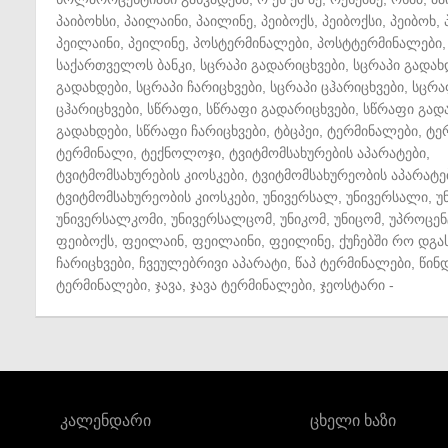
პაიბოხსი
,
პაილაინი
,
პაილინე
,
პეიბოქს
,
პეიბოქსი
,
პეიბოხ
,
პეილაინი
,
პეილინე
,
პოსტერმინალები
,
პოსტტერმინალები
,
საქართველოს ბანკი
,
სცრაპი გადარიცხვები
,
სცრაპი გადახ
გადახდები
,
სცრაპი ჩარიცხვები
,
სცრაპი ცჰარიცხვები
,
სცრა
ცჰარიცხვები
,
სწრაფი
,
სწრაფი გადარიცხვები
,
სწრაფი გად
გადახდები
,
სწრაფი ჩარიცხვები
,
ტბცპეი
,
ტერმინალები
,
ტე
ტერმინალი
,
ტექნოლოჯი
,
ტვიტმომსახურების აპარატები
,
ტვიტმომსახურების კიოსკები
,
ტვიტმომსახურეობის აპარატე
ტვიტმომსახურეობის კიოსკები
,
უნივერსალ
,
უნივერსალი
,
უ
უნივერსალკომი
,
უნივერსალცომ
,
უნიკომ
,
უნიცომ
,
უპროცენ
ფეიბოქს
,
ფეილაინ
,
ფეილაინი
,
ფეილინე
,
ქუჩებში რო დგა
ჩარიცხვები
,
ჩვეულებრივი აპარატი
,
წაპ ტერმინალები
,
წინ
ტერმინალები
,
ჯავა
,
ჯავა ტერმინალები
,
ჯეოსტარი
-
კალენდარი
ცხელი ხაზი