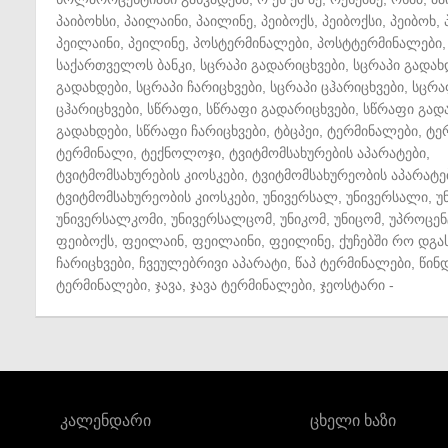
პაიბოხსი
,
პაილაინი
,
პაილინე
,
პეიბოქს
,
პეიბოქსი
,
პეიბოხ
,
პეილაინი
,
პეილინე
,
პოსტერმინალები
,
პოსტტერმინალები
,
საქართველოს ბანკი
,
სცრაპი გადარიცხვები
,
სცრაპი გადახ
გადახდები
,
სცრაპი ჩარიცხვები
,
სცრაპი ცჰარიცხვები
,
სცრა
ცჰარიცხვები
,
სწრაფი
,
სწრაფი გადარიცხვები
,
სწრაფი გად
გადახდები
,
სწრაფი ჩარიცხვები
,
ტბცპეი
,
ტერმინალები
,
ტე
ტერმინალი
,
ტექნოლოჯი
,
ტვიტმომსახურების აპარატები
,
ტვიტმომსახურების კიოსკები
,
ტვიტმომსახურეობის აპარატე
ტვიტმომსახურეობის კიოსკები
,
უნივერსალ
,
უნივერსალი
,
უ
უნივერსალკომი
,
უნივერსალცომ
,
უნიკომ
,
უნიცომ
,
უპროცენ
ფეიბოქს
,
ფეილაინ
,
ფეილაინი
,
ფეილინე
,
ქუჩებში რო დგა
ჩარიცხვები
,
ჩვეულებრივი აპარატი
,
წაპ ტერმინალები
,
წინ
ტერმინალები
,
ჯავა
,
ჯავა ტერმინალები
,
ჯეოსტარი
-
კალენდარი
ცხელი ხაზი