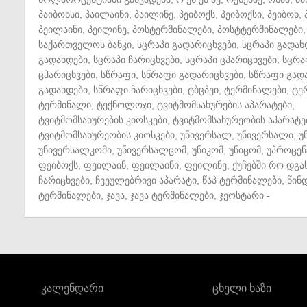
პაიბოხსი
,
პაილაინი
,
პაილინე
,
პეიბოქს
,
პეიბოქსი
,
პეიბოხ
,
პეილაინი
,
პეილინე
,
პოსტერმინალები
,
პოსტტერმინალები
,
საქართველოს ბანკი
,
სცრაპი გადარიცხვები
,
სცრაპი გადახ
გადახდები
,
სცრაპი ჩარიცხვები
,
სცრაპი ცჰარიცხვები
,
სცრა
ცჰარიცხვები
,
სწრაფი
,
სწრაფი გადარიცხვები
,
სწრაფი გად
გადახდები
,
სწრაფი ჩარიცხვები
,
ტბცპეი
,
ტერმინალები
,
ტე
ტერმინალი
,
ტექნოლოჯი
,
ტვიტმომსახურების აპარატები
,
ტვიტმომსახურების კიოსკები
,
ტვიტმომსახურეობის აპარატე
ტვიტმომსახურეობის კიოსკები
,
უნივერსალ
,
უნივერსალი
,
უ
უნივერსალკომი
,
უნივერსალცომ
,
უნიკომ
,
უნიცომ
,
უპროცენ
ფეიბოქს
,
ფეილაინ
,
ფეილაინი
,
ფეილინე
,
ქუჩებში რო დგა
ჩარიცხვები
,
ჩვეულებრივი აპარატი
,
წაპ ტერმინალები
,
წინ
ტერმინალები
,
ჯავა
,
ჯავა ტერმინალები
,
ჯეოსტარი
-
კალენდარი
ცხელი ხაზი