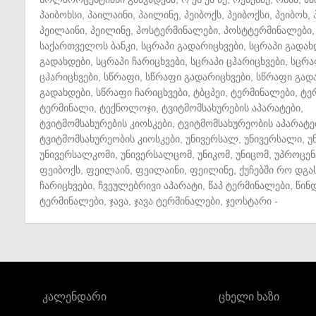
პაიბოხსი
,
პაილაინი
,
პაილინე
,
პეიბოქს
,
პეიბოქსი
,
პეიბოხ
,
პეილაინი
,
პეილინე
,
პოსტერმინალები
,
პოსტტერმინალები
,
საქართველოს ბანკი
,
სცრაპი გადარიცხვები
,
სცრაპი გადახ
გადახდები
,
სცრაპი ჩარიცხვები
,
სცრაპი ცჰარიცხვები
,
სცრა
ცჰარიცხვები
,
სწრაფი
,
სწრაფი გადარიცხვები
,
სწრაფი გად
გადახდები
,
სწრაფი ჩარიცხვები
,
ტბცპეი
,
ტერმინალები
,
ტე
ტერმინალი
,
ტექნოლოჯი
,
ტვიტმომსახურების აპარატები
,
ტვიტმომსახურების კიოსკები
,
ტვიტმომსახურეობის აპარატე
ტვიტმომსახურეობის კიოსკები
,
უნივერსალ
,
უნივერსალი
,
უ
უნივერსალკომი
,
უნივერსალცომ
,
უნიკომ
,
უნიცომ
,
უპროცენ
ფეიბოქს
,
ფეილაინ
,
ფეილაინი
,
ფეილინე
,
ქუჩებში რო დგა
ჩარიცხვები
,
ჩვეულებრივი აპარატი
,
წაპ ტერმინალები
,
წინ
ტერმინალები
,
ჯავა
,
ჯავა ტერმინალები
,
ჯეოსტარი
-
კალენდარი
ცხელი ხაზი