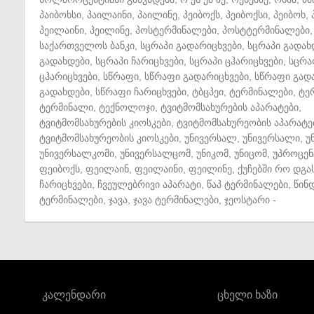
პაიბოხსი
,
პაილაინი
,
პაილინე
,
პეიბოქს
,
პეიბოქსი
,
პეიბოხ
,
პეილაინი
,
პეილინე
,
პოსტერმინალები
,
პოსტტერმინალები
,
საქართველოს ბანკი
,
სცრაპი გადარიცხვები
,
სცრაპი გადახ
გადახდები
,
სცრაპი ჩარიცხვები
,
სცრაპი ცჰარიცხვები
,
სცრა
ცჰარიცხვები
,
სწრაფი
,
სწრაფი გადარიცხვები
,
სწრაფი გად
გადახდები
,
სწრაფი ჩარიცხვები
,
ტბცპეი
,
ტერმინალები
,
ტე
ტერმინალი
,
ტექნოლოჯი
,
ტვიტმომსახურების აპარატები
,
ტვიტმომსახურების კიოსკები
,
ტვიტმომსახურეობის აპარატე
ტვიტმომსახურეობის კიოსკები
,
უნივერსალ
,
უნივერსალი
,
უ
უნივერსალკომი
,
უნივერსალცომ
,
უნიკომ
,
უნიცომ
,
უპროცენ
ფეიბოქს
,
ფეილაინ
,
ფეილაინი
,
ფეილინე
,
ქუჩებში რო დგა
ჩარიცხვები
,
ჩვეულებრივი აპარატი
,
წაპ ტერმინალები
,
წინ
ტერმინალები
,
ჯავა
,
ჯავა ტერმინალები
,
ჯეოსტარი
-
კალენდარი
ცხელი ხაზი