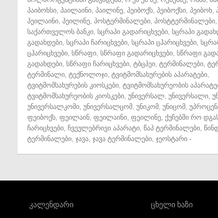
პაიბოხსი
,
პაილაინი
,
პაილინე
,
პეიბოქს
,
პეიბოქსი
,
პეიბოხ
,
პეილაინი
,
პეილინე
,
პოსტერმინალები
,
პოსტტერმინალები
,
საქართველოს ბანკი
,
სცრაპი გადარიცხვები
,
სცრაპი გადახ
გადახდები
,
სცრაპი ჩარიცხვები
,
სცრაპი ცჰარიცხვები
,
სცრა
ცჰარიცხვები
,
სწრაფი
,
სწრაფი გადარიცხვები
,
სწრაფი გად
გადახდები
,
სწრაფი ჩარიცხვები
,
ტბცპეი
,
ტერმინალები
,
ტე
ტერმინალი
,
ტექნოლოჯი
,
ტვიტმომსახურების აპარატები
,
ტვიტმომსახურების კიოსკები
,
ტვიტმომსახურეობის აპარატე
ტვიტმომსახურეობის კიოსკები
,
უნივერსალ
,
უნივერსალი
,
უ
უნივერსალკომი
,
უნივერსალცომ
,
უნიკომ
,
უნიცომ
,
უპროცენ
ფეიბოქს
,
ფეილაინ
,
ფეილაინი
,
ფეილინე
,
ქუჩებში რო დგა
ჩარიცხვები
,
ჩვეულებრივი აპარატი
,
წაპ ტერმინალები
,
წინ
ტერმინალები
,
ჯავა
,
ჯავა ტერმინალები
,
ჯეოსტარი
-
კალენდარი
ცხელი ხაზი