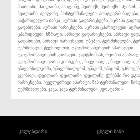
პაიბოხსი
,
პაილაინი
,
პაილინე
,
პეიბოქს
,
პეიბოქსი
,
პეიბოხ
,
პეილაინი
,
პეილინე
,
პოსტერმინალები
,
პოსტტერმინალები
,
საქართველოს ბანკი
,
სცრაპი გადარიცხვები
,
სცრაპი გადახ
გადახდები
,
სცრაპი ჩარიცხვები
,
სცრაპი ცჰარიცხვები
,
სცრა
ცჰარიცხვები
,
სწრაფი
,
სწრაფი გადარიცხვები
,
სწრაფი გად
გადახდები
,
სწრაფი ჩარიცხვები
,
ტბცპეი
,
ტერმინალები
,
ტე
ტერმინალი
,
ტექნოლოჯი
,
ტვიტმომსახურების აპარატები
,
ტვიტმომსახურების კიოსკები
,
ტვიტმომსახურეობის აპარატე
ტვიტმომსახურეობის კიოსკები
,
უნივერსალ
,
უნივერსალი
,
უ
უნივერსალკომი
,
უნივერსალცომ
,
უნიკომ
,
უნიცომ
,
უპროცენ
ფეიბოქს
,
ფეილაინ
,
ფეილაინი
,
ფეილინე
,
ქუჩებში რო დგა
ჩარიცხვები
,
ჩვეულებრივი აპარატი
,
წაპ ტერმინალები
,
წინ
ტერმინალები
,
ჯავა
,
ჯავა ტერმინალები
,
ჯეოსტარი
-
კალენდარი
ცხელი ხაზი