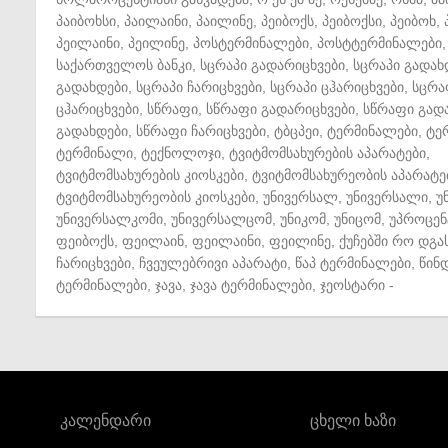
პაიბოხსი
,
პაილაინი
,
პაილინე
,
პეიბოქს
,
პეიბოქსი
,
პეიბოხ
,
პეილაინი
,
პეილინე
,
პოსტერმინალები
,
პოსტტერმინალები
,
საქართველოს ბანკი
,
სცრაპი გადარიცხვები
,
სცრაპი გადახ
გადახდები
,
სცრაპი ჩარიცხვები
,
სცრაპი ცჰარიცხვები
,
სცრა
ცჰარიცხვები
,
სწრაფი
,
სწრაფი გადარიცხვები
,
სწრაფი გად
გადახდები
,
სწრაფი ჩარიცხვები
,
ტბცპეი
,
ტერმინალები
,
ტე
ტერმინალი
,
ტექნოლოჯი
,
ტვიტმომსახურების აპარატები
,
ტვიტმომსახურების კიოსკები
,
ტვიტმომსახურეობის აპარატე
ტვიტმომსახურეობის კიოსკები
,
უნივერსალ
,
უნივერსალი
,
უ
უნივერსალკომი
,
უნივერსალცომ
,
უნიკომ
,
უნიცომ
,
უპროცენ
ფეიბოქს
,
ფეილაინ
,
ფეილაინი
,
ფეილინე
,
ქუჩებში რო დგა
ჩარიცხვები
,
ჩვეულებრივი აპარატი
,
წაპ ტერმინალები
,
წინ
ტერმინალები
,
ჯავა
,
ჯავა ტერმინალები
,
ჯეოსტარი
-
კალენდარი
ცხელი ხაზი