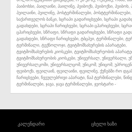
პაიბოხსი
,
პაილაინი
,
პაილინე
,
პეიბოქს
,
პეიბოქსი
,
პეიბოხ
,
პეილაინი
,
პეილინე
,
პოსტერმინალები
,
პოსტტერმინალები
,
საქართველოს ბანკი
,
სცრაპი გადარიცხვები
,
სცრაპი გადახ
გადახდები
,
სცრაპი ჩარიცხვები
,
სცრაპი ცჰარიცხვები
,
სცრა
ცჰარიცხვები
,
სწრაფი
,
სწრაფი გადარიცხვები
,
სწრაფი გად
გადახდები
,
სწრაფი ჩარიცხვები
,
ტბცპეი
,
ტერმინალები
,
ტე
ტერმინალი
,
ტექნოლოჯი
,
ტვიტმომსახურების აპარატები
,
ტვიტმომსახურების კიოსკები
,
ტვიტმომსახურეობის აპარატე
ტვიტმომსახურეობის კიოსკები
,
უნივერსალ
,
უნივერსალი
,
უ
უნივერსალკომი
,
უნივერსალცომ
,
უნიკომ
,
უნიცომ
,
უპროცენ
ფეიბოქს
,
ფეილაინ
,
ფეილაინი
,
ფეილინე
,
ქუჩებში რო დგა
ჩარიცხვები
,
ჩვეულებრივი აპარატი
,
წაპ ტერმინალები
,
წინ
ტერმინალები
,
ჯავა
,
ჯავა ტერმინალები
,
ჯეოსტარი
-
კალენდარი
ცხელი ხაზი