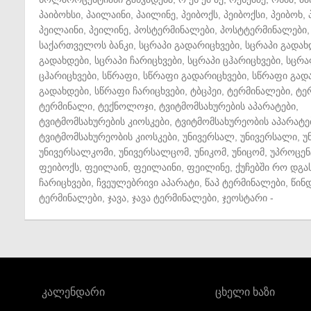
პაიბოხსი
,
პაილაინი
,
პაილინე
,
პეიბოქს
,
პეიბოქსი
,
პეიბოხ
,
პეილაინი
,
პეილინე
,
პოსტერმინალები
,
პოსტტერმინალები
,
საქართველოს ბანკი
,
სცრაპი გადარიცხვები
,
სცრაპი გადახ
გადახდები
,
სცრაპი ჩარიცხვები
,
სცრაპი ცჰარიცხვები
,
სცრა
ცჰარიცხვები
,
სწრაფი
,
სწრაფი გადარიცხვები
,
სწრაფი გად
გადახდები
,
სწრაფი ჩარიცხვები
,
ტბცპეი
,
ტერმინალები
,
ტე
ტერმინალი
,
ტექნოლოჯი
,
ტვიტმომსახურების აპარატები
,
ტვიტმომსახურების კიოსკები
,
ტვიტმომსახურეობის აპარატე
ტვიტმომსახურეობის კიოსკები
,
უნივერსალ
,
უნივერსალი
,
უ
უნივერსალკომი
,
უნივერსალცომ
,
უნიკომ
,
უნიცომ
,
უპროცენ
ფეიბოქს
,
ფეილაინ
,
ფეილაინი
,
ფეილინე
,
ქუჩებში რო დგა
ჩარიცხვები
,
ჩვეულებრივი აპარატი
,
წაპ ტერმინალები
,
წინ
ტერმინალები
,
ჯავა
,
ჯავა ტერმინალები
,
ჯეოსტარი
-
კალენდარი
ცხელი ხაზი